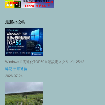
最新の投稿
Windows11高速化TOP50自動設定スクリプト25H2
雑記 半可通信
2026-07-24