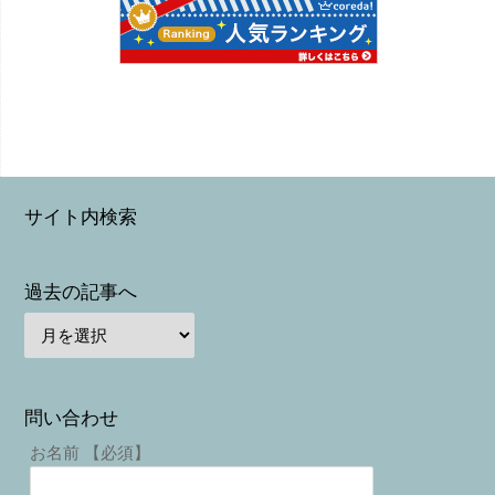
サイト内検索
過去の記事へ
問い合わせ
お名前 【必須】