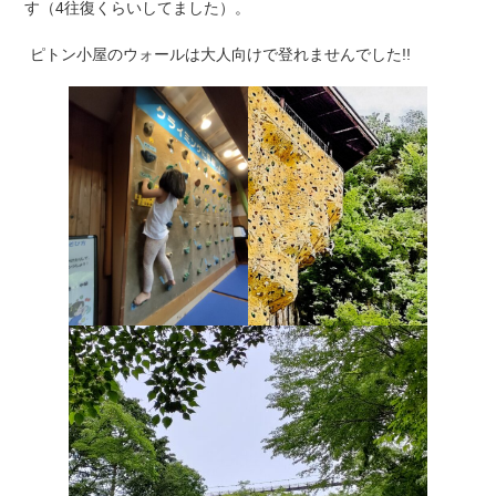
す（4往復くらいしてました）。
ピトン小屋のウォールは大人向けで登れませんでした!!