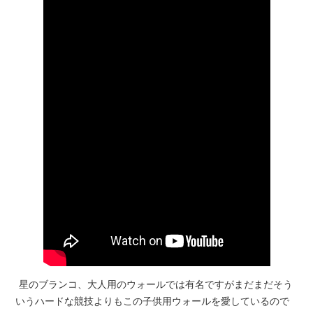
星のブランコ、大人用のウォールでは有名ですがまだまだそう
いうハードな競技よりもこの子供用ウォールを愛しているので