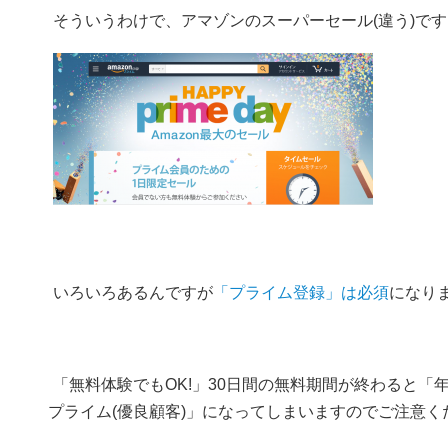
そういうわけで、アマゾンのスーパーセール(違う)です
いろいろあるんですが
「プライム登録」は必須
になり
「無料体験でもOK!」30日間の無料期間が終わると「年会
プライム(優良顧客)」になってしまいますのでご注意く