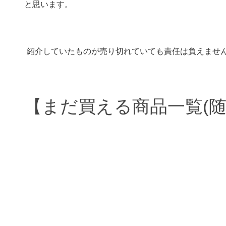
と思います。
紹介していたものが売り切れていても責任は負えません!
【まだ買える商品一覧(随