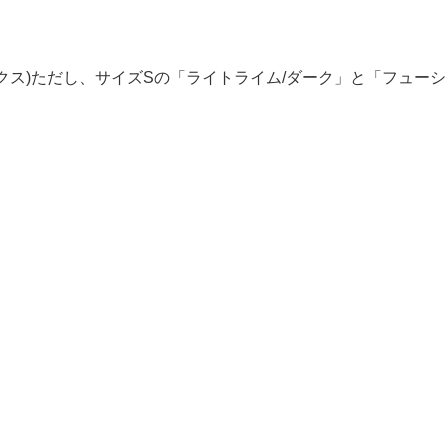
ス)ただし、サイズSの「ライトライム/ダーク」と「フューシ