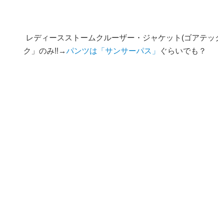
レディースストームクルーザー・ジャケット(ゴアテック
ク」のみ!!→
パンツは「サンサーパス」
ぐらいでも？