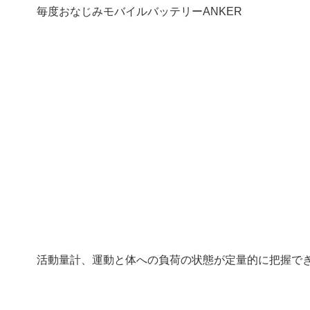
毎度おなじみモバイルバッテリーANKER
活動量計、運動と体への負荷の状態が定量的に把握で