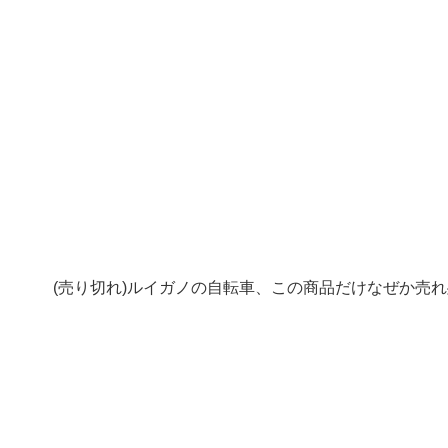
(売り切れ)ルイガノの自転車、この商品だけなぜか売