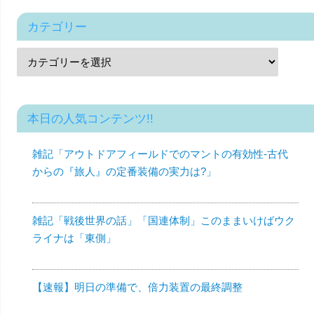
カテゴリー
本日の人気コンテンツ!!
雑記「アウトドアフィールドでのマントの有効性-古代
からの『旅人』の定番装備の実力は?」
雑記「戦後世界の話」「国連体制」このままいけばウク
ライナは「東側」
【速報】明日の準備で、倍力装置の最終調整