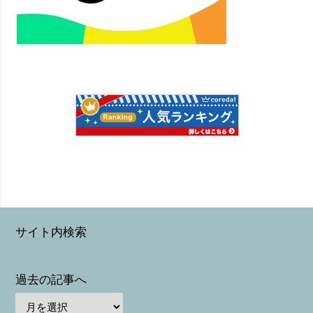
サイト内検索
過去の記事へ