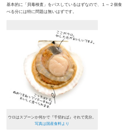
基本的に「貝毒検査」をパスしているはずなので、１～２個食
べる分には特に問題は無いはずです。
ウロはスプーンか何かで『千切れば』それで充分。
写真は国産食料より