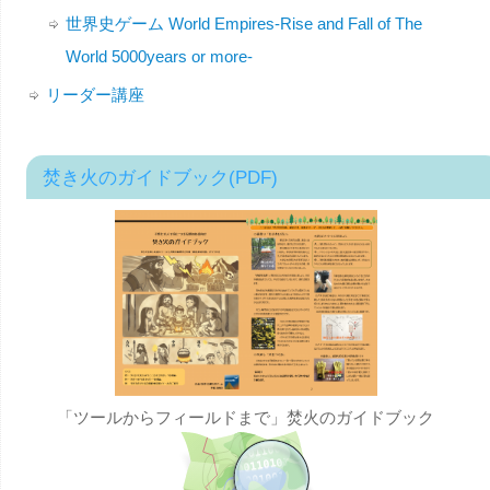
世界史ゲーム World Empires-Rise and Fall of The
World 5000years or more-
リーダー講座
焚き火のガイドブック(PDF)
「ツールからフィールドまで」焚火のガイドブック