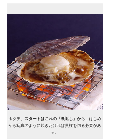
ホタテ、
スタートはこれの「裏返し」から
、はじめ
から写真のように焼きたければ貝柱を切る必要があ
る。