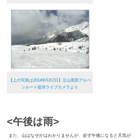
【上の写真は2014年5月2日】立山黒部アルペ
ンルート提供ライブカメラより
<午後は雨>
また、山はなぜかはわかりませんが、必ず午後になると天気が