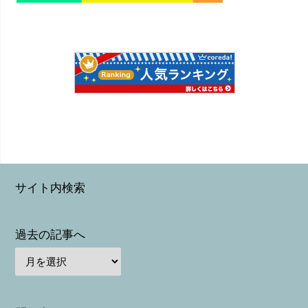
サイト内検索
過去の記事へ