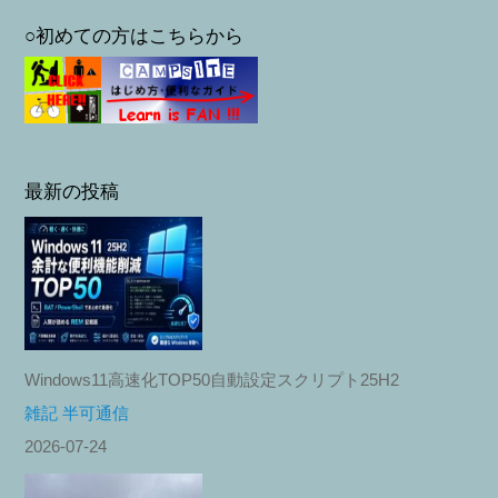
○初めての方はこちらから
最新の投稿
Windows11高速化TOP50自動設定スクリプト25H2
雑記 半可通信
2026-07-24