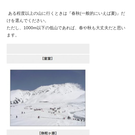
ある程度以上の山に行くときは『春秋(一般的にいえば夏)』だ
けを選んでください。
ただし、1000m以下の低山であれば、春や秋も大丈夫だと思い
ます。