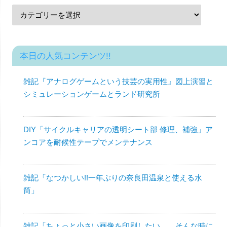
本日の人気コンテンツ!!
雑記『アナログゲームという技芸の実用性』図上演習と
シミュレーションゲームとランド研究所
DIY「サイクルキャリアの透明シート部 修理、補強」ア
ンコアを耐候性テープでメンテナンス
雑記「なつかしい!!一年ぶりの奈良田温泉と使える水
筒」
雑記「ちょっと小さい画像を印刷したい……そんな時に