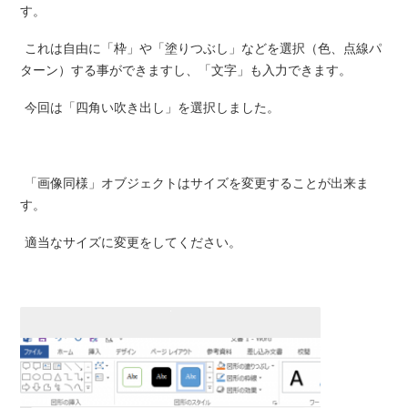
す。
これは自由に「枠」や「塗りつぶし」などを選択（色、点線パ
ターン）する事ができますし、「文字」も入力できます。
今回は「四角い吹き出し」を選択しました。
「画像同様」オブジェクトはサイズを変更することが出来ま
す。
適当なサイズに変更をしてください。