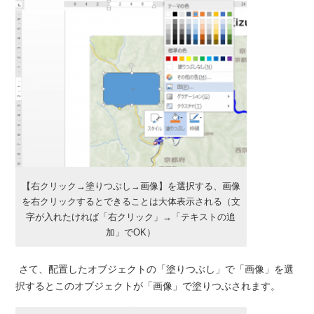
【右クリック→塗りつぶし→画像】を選択する、画像
を右クリックするとできることは大体表示される（文
字が入れたければ「右クリック」→「テキストの追
加」でOK）
さて、配置したオブジェクトの「塗りつぶし」で「画像」を選
択するとこのオブジェクトが「画像」で塗りつぶされます。