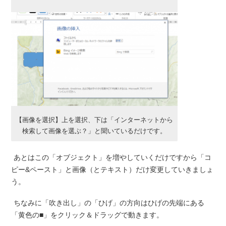
【画像を選択】上を選択、下は「インターネットから
検索して画像を選ぶ？」と聞いているだけです。
あとはこの「オブジェクト」を増やしていくだけですから「コ
ピー&ペースト」と画像（とテキスト）だけ変更していきましょ
う。
ちなみに「吹き出し」の「ひげ」の方向はひげの先端にある
「黄色の■」をクリック＆ドラッグで動きます。