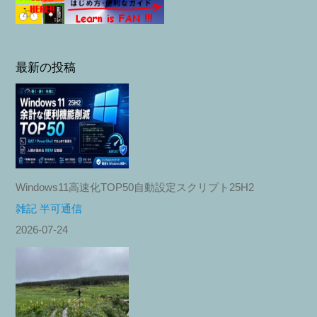
最新の投稿
Windows11高速化TOP50自動設定スクリプト25H2
雑記 半可通信
2026-07-24