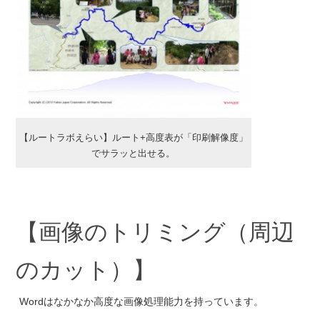
【ルートラボえらい】ルート+高度表が「印刷解像度」
でサラッと出せる。
【画像のトリミング（周辺
のカット）】
Wordはなかなか高度な画像処理能力を持っています。