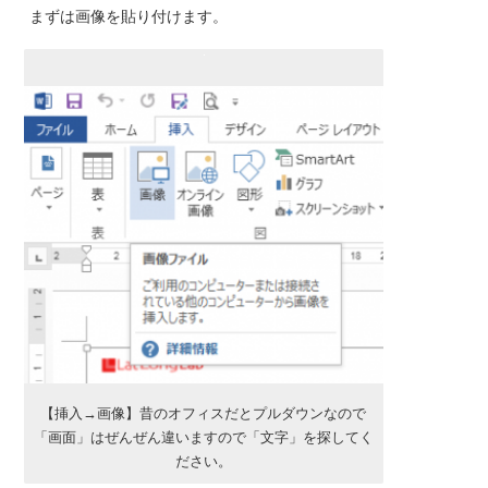
まずは画像を貼り付けます。
【挿入→画像】昔のオフィスだとプルダウンなので
「画面」はぜんぜん違いますので「文字」を探してく
ださい。