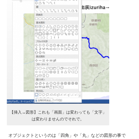
【挿入→図形】これも「画面」は変わっても「文字」
は変わりませんのでそれで。
オブジェクトというのは「四角」や「丸」などの図形の事で