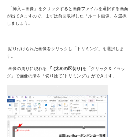
「挿入→画像」をクリックすると画像ファイルを選択する画面
が出てきますので、まずは前回取得した「ルート画像」を選択
しましょう。
貼り付けられた画像をクリックし「トリミング」を選択しま
す。
画像の周りに現れる
「 (太めの区切り)
を「クリック＆ドラッ
グ」で画像の済を「切り捨て(トリミング)」ができます。