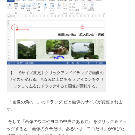
【 □ でサイズ変更】クリックアンドドラッグで画像の
サイズが変わる。ちなみに上にある ○ アイコンをクリ
ックして左右にドラッグすると画像が回転する。
「画像の角の □」のドラッグ だと画像のサイズが変更されま
す。
そして「画像のウエやヨコの中央にある □」 をクリック＆ドラ
ッグすると「画像のタテだけ」あるいは「ヨコだけ」が伸びた