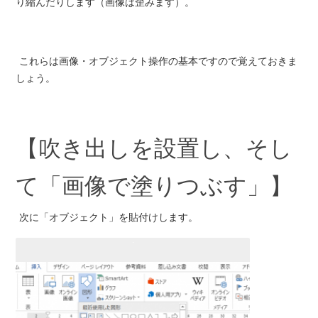
り縮んだりします（画像は歪みます）。
これらは画像・オブジェクト操作の基本ですので覚えておきま
しょう。
【吹き出しを設置し、そし
て「画像で塗りつぶす」】
次に「オブジェクト」を貼付けします。