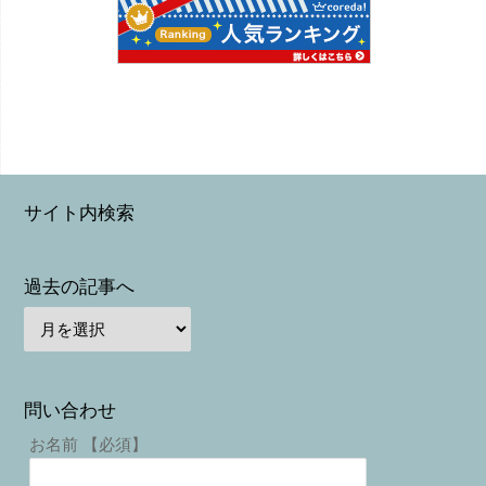
サイト内検索
過去の記事へ
問い合わせ
お名前 【必須】