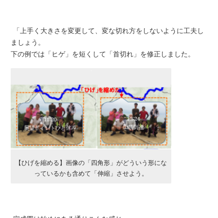
「上手く大きさを変更して、変な切れ方をしないように工夫し
ましょう。
下の例では「ヒゲ」を短くして「首切れ」を修正しました。
【ひげを縮める】画像の「四角形」がどういう形にな
っているかも含めて「伸縮」させよう。