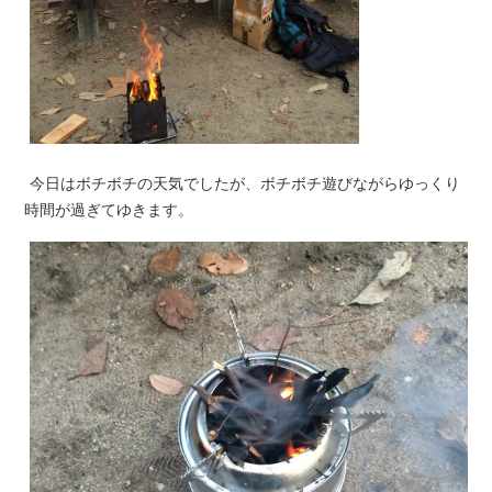
今日はボチボチの天気でしたが、ボチボチ遊びながらゆっくり
時間が過ぎてゆきます。