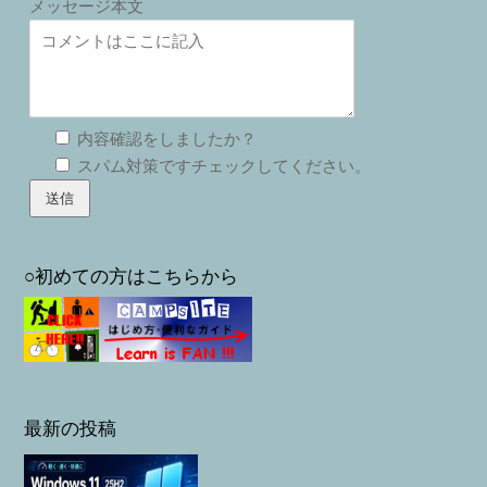
メッセージ本文
内容確認をしましたか？
スパム対策ですチェックしてください。
○初めての方はこちらから
最新の投稿