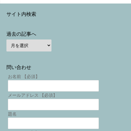
サイト内検索
過去の記事へ
問い合わせ
お名前 【必須】
メールアドレス 【必須】
題名