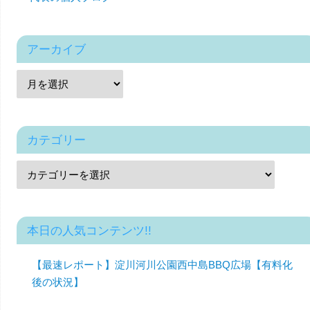
アーカイブ
カテゴリー
本日の人気コンテンツ!!
【最速レポート】淀川河川公園西中島BBQ広場【有料化
後の状況】