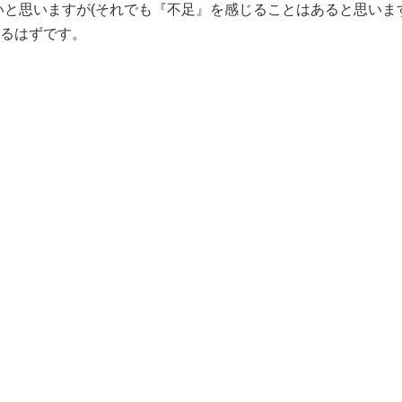
と思いますが(それでも『不足』を感じることはあると思いま
るはずです。