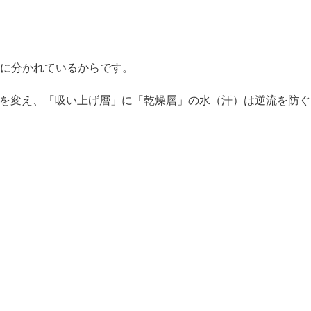
に分かれているからです。
)を変え、「吸い上げ層」に「乾燥層」の水（汗）は逆流を防