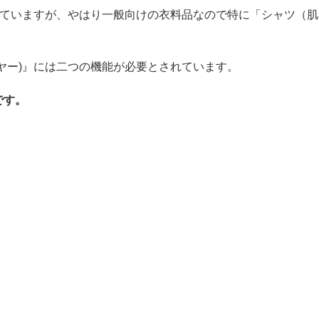
ていますが、やはり一般向けの衣料品なので特に「シャツ（肌
ヤー)』には二つの機能が必要とされています。
です。