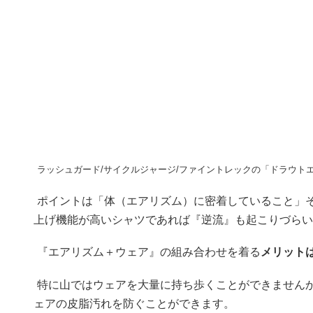
ラッシュガード/サイクルジャージ/ファイントレックの「ドラウト
ポイントは「体（エアリズム）に密着していること」
上げ機能が高いシャツであれば『逆流』も起こりづらい
『エアリズム＋ウェア』の組み合わせを着る
メリット
特に山ではウェアを大量に持ち歩くことができません
ェアの皮脂汚れを防ぐことができます。