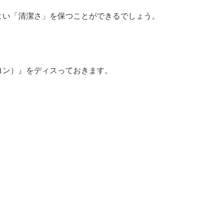
よい「清潔さ」を保つことができるでしょう。
ヨン）』をディスっておきます。