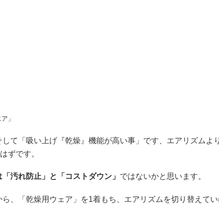
エア」
そして「吸い上げ『乾燥』機能が高い事」です、エアリズムよ
はずです。
は「汚れ防止」と「コストダウン」
ではないかと思います。
から、「乾燥用ウェア」を1着もち、エアリズムを切り替えてい