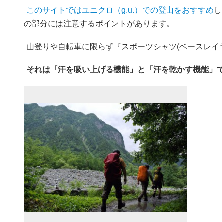
このサイトではユニクロ（g.u.）での登山をおすすめ
し
の部分には注意するポイントがあります。
山登りや自転車に限らず『スポーツシャツ(ベースレイ
それは「汗を吸い上げる機能」と「汗を乾かす機能」