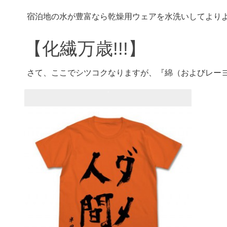
宿泊地の水が豊富なら乾燥用ウェアを水洗いしてより
【化繊万歳!!!】
さて、ここでシツコクなりますが、『綿（およびレー