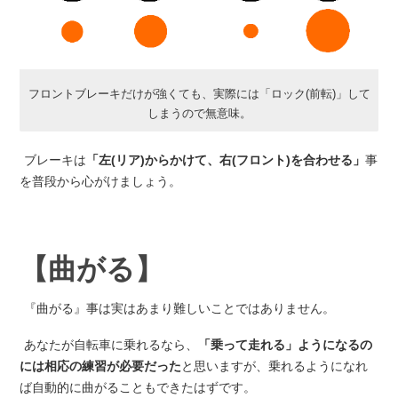
フロントブレーキだけが強くても、実際には「ロック(前転)」して
しまうので無意味。
ブレーキは
「左(リア)からかけて、右(フロント)を合わせる」
事
を普段から心がけましょう。
【曲がる】
『曲がる』事は実はあまり難しいことではありません。
あなたが自転車に乗れるなら、
「乗って走れる」ようになるの
には相応の練習が必要だった
と思いますが、乗れるようになれ
ば自動的に曲がることもできたはずです。