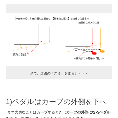
さて、道路の「スミ」を走ると・・・
1)ペダルはカーブの外側を下へ
まず大切なことはカーブするときは
カーブの外側になるペダル