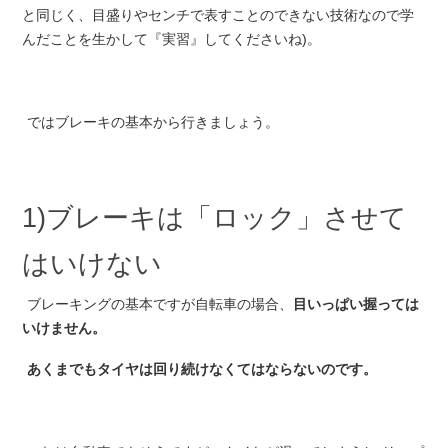
と同じく、目盛りやセンチで表すことのできない技術なので学
んだことを生かして『実習』してくださいね)。
ではブレーキの基本から行きましょう。
1)ブレーキは「ロック」させて
はいけない
ブレーキングの基本ですが自転車の場合、
目いっぱい握っては
いけません。
あくまでもタイヤは回り続けなくてはならないのです。