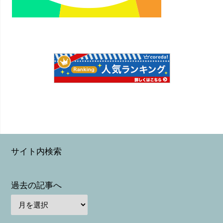
サイト内検索
過去の記事へ