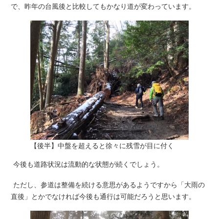
で、昨年の台風後と比較してもかなり道が変わっています。
【後半】中盤を超えると徐々に残雪が目に付く
今後も道路状況は流動的な状態が続くでしょう。
ただし、参道は整備を続ける意思があるようですから「大雨の
直後」とかでなければ今後も通行は可能だろうと思います。