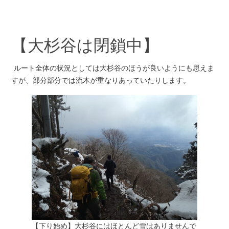
【大杉谷は閉鎖中】
ルート全体の状況としては大杉谷のほうが良いようにも思えま
すが、部分部分では流木が重なりあっていたりします。
【下り始め】大杉谷にはほとんど雪はありませんで