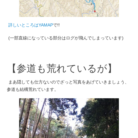
詳しいところはYAMAP
で!!
(一部直線になっている部分はログが飛んでしまっています)
【参道も荒れているが】
まあ隠しても仕方ないのでざっと写真をあげていきましょう、
参道も結構荒れています。