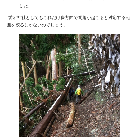
した。
愛宕神社としてもこれだけ多方面で問題が起こると対応する範
囲を絞るしかないのでしょう。