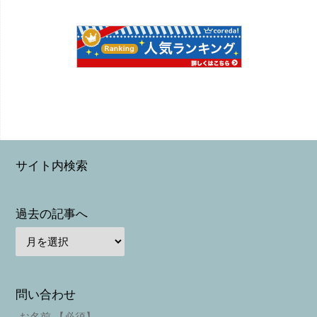
サイト内検索
過去の記事へ
問い合わせ
お名前 【必須】