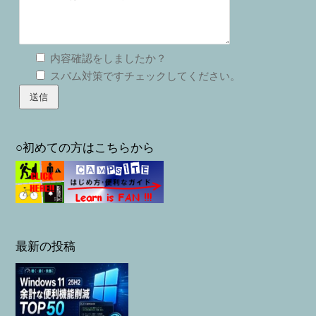
内容確認をしましたか？
スパム対策ですチェックしてください。
○初めての方はこちらから
最新の投稿