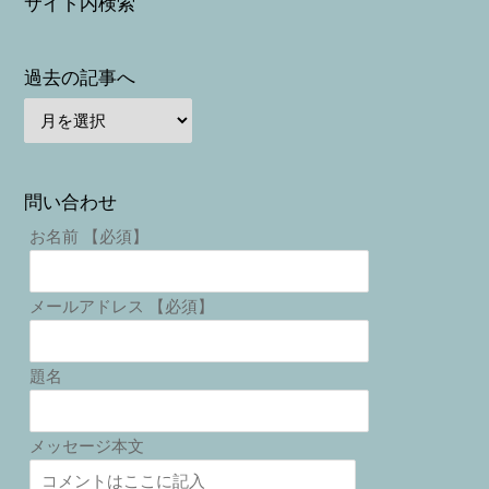
サイト内検索
過去の記事へ
問い合わせ
お名前 【必須】
メールアドレス 【必須】
題名
メッセージ本文