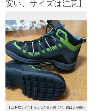
安い、サイズは注意】
【EUR42サイズ】なかなか良い感じだ、僕は足が細い