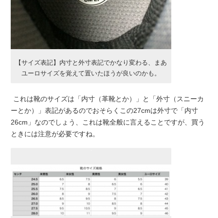
【サイズ表記】内寸と外寸表記でかなり変わる、まあ
ユーロサイズを覚えて置いたほうが良いのかも。
これは靴のサイズは「内寸（革靴とか）」と「外寸（スニーカ
ーとか）」表記があるのでおそらくこの27cmは外寸で「内寸
26cm」なのでしょう、これは靴全般に言えることですが、買う
ときには注意が必要ですね。