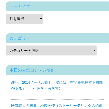
アーカイブ
カテゴリー
本日の人気コンテンツ!!
雑記【2014ノーベル賞】「脳には『空間を把握する機能
がある』」【生理学・医学賞】
吟遊詩人の末裔、地図を使うストーリーテリングの始祖