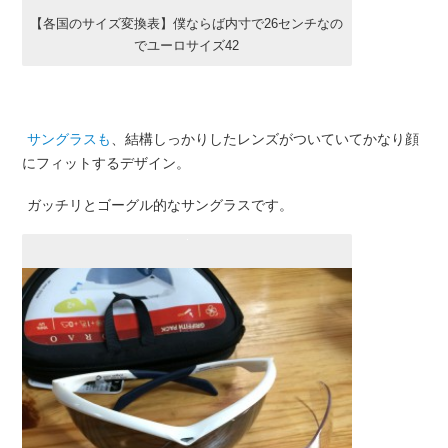
【各国のサイズ変換表】僕ならば内寸で26センチなの
でユーロサイズ42
サングラスも
、結構しっかりしたレンズがついていてかなり顔
にフィットするデザイン。
ガッチリとゴーグル的なサングラスです。