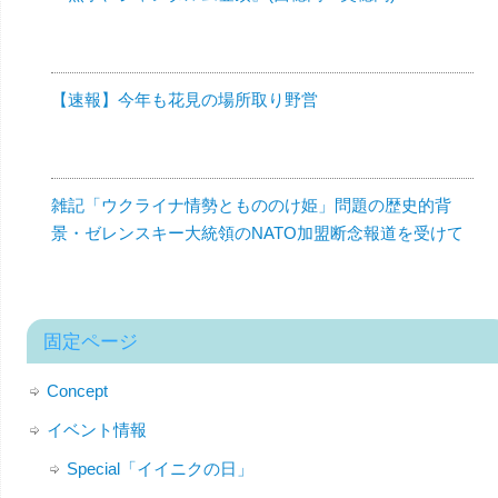
【速報】今年も花見の場所取り野営
雑記「ウクライナ情勢ともののけ姫」問題の歴史的背
景・ゼレンスキー大統領のNATO加盟断念報道を受けて
固定ページ
Concept
イベント情報
Special「イイニクの日」