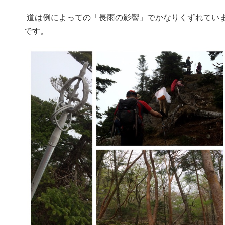
道は例によっての「長雨の影響」でかなりくずれていま
です。