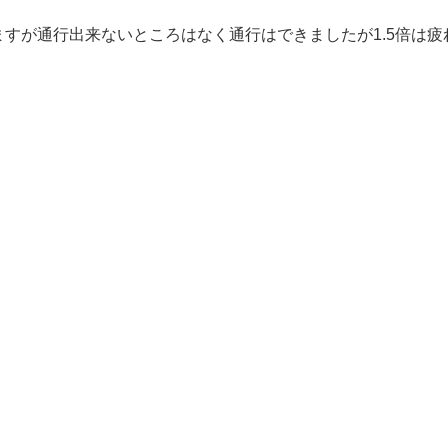
すが通行出来ないところはなく通行はできましたが1.5倍は疲