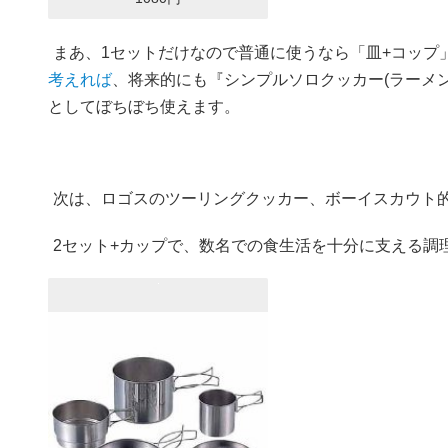
まあ、1セットだけなので普通に使うなら「皿+コップ
考えれば
、将来的にも『シンプルソロクッカー(ラーメ
としてぼちぼち使えます。
次は、ロゴスのツーリングクッカー、ボーイスカウト
2セット+カップで、数名での食生活を十分に支える調