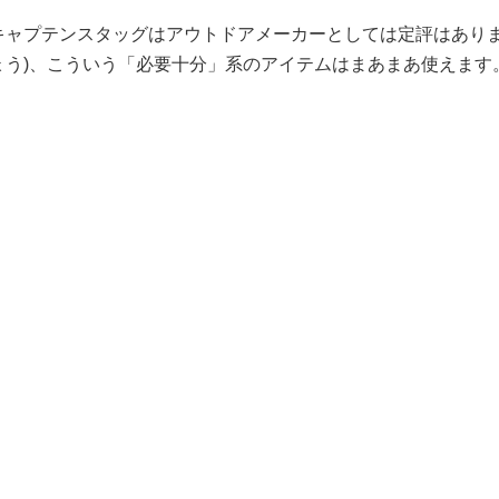
キャプテンスタッグはアウトドアメーカーとしては定評はあり
ょう)、こういう「必要十分」系のアイテムはまあまあ使えます