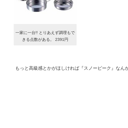
一家に一台!! とりあえず調理もで
きる点数がある。 2391円
もっと高級感とかがほしければ『スノーピーク』なん