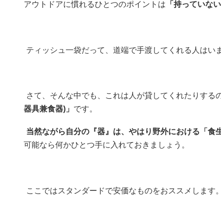
アウトドアに慣れるひとつのポイントは
「持っていない
ティッシュ一袋だって、道端で手渡してくれる人はい
さて、そんな中でも、これは人が貸してくれたりする
器具兼食器)」
です。
当然ながら自分の『器』は、やはり野外における「食
可能なら何かひとつ手に入れておきましょう。
ここではスタンダードで安価なものをおススメします