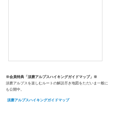
※会員特典「須磨アルプスハイキングガイドマップ」※
須磨アルプスを楽しむルートの解説尽き地図をただいま一般に
も公開中。
須磨アルプスハイキングガイドマップ