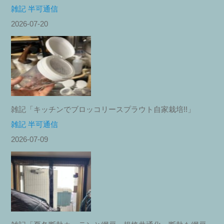
雑記 半可通信
2026-07-20
雑記「キッチンでブロッコリースプラウト自家栽培!!」
雑記 半可通信
2026-07-09