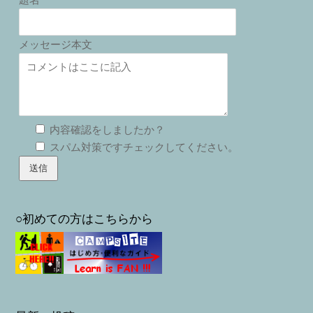
メッセージ本文
内容確認をしましたか？
スパム対策ですチェックしてください。
○初めての方はこちらから