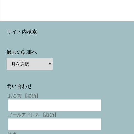
サイト内検索
過去の記事へ
問い合わせ
お名前 【必須】
メールアドレス 【必須】
題名