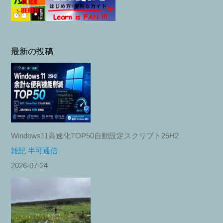
最新の投稿
Windows11高速化TOP50自動設定スクリプト25H2
雑記 半可通信
2026-07-24