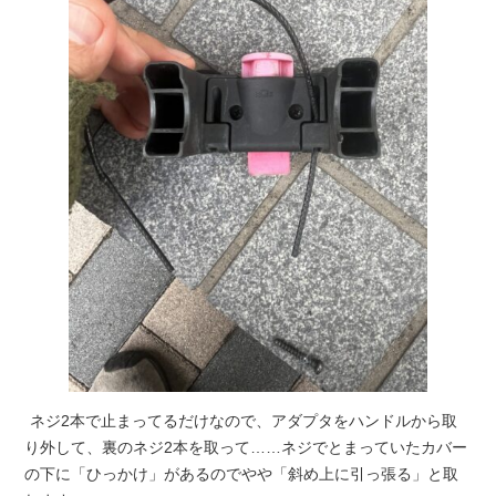
ネジ2本で止まってるだけなので、アダプタをハンドルから取
り外して、裏のネジ2本を取って……ネジでとまっていたカバー
の下に「ひっかけ」があるのでやや「斜め上に引っ張る」と取