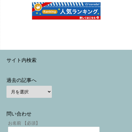
サイト内検索
過去の記事へ
問い合わせ
お名前 【必須】