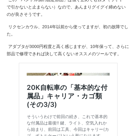
で引かないと止まらない）なので、あんまりグイグイ締めない
のが良さそうです。
リクセンカウル、2014年以前から使ってますが、初の故障でし
た。
アダプタが3000円程度と高く感じますが、10年保って、さらに
部品で修理できれば決して高くないオススメのツールです。