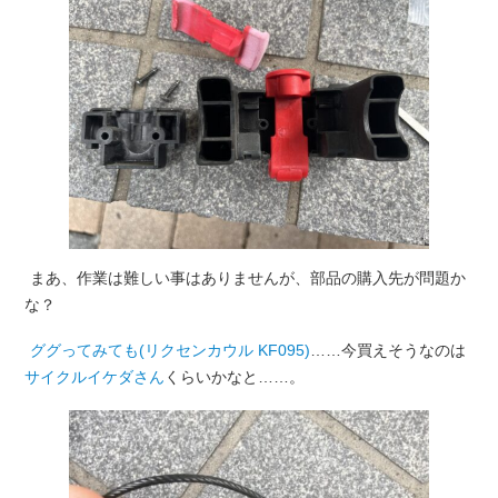
まあ、作業は難しい事はありませんが、部品の購入先が問題か
な？
ググってみても(リクセンカウル KF095)
……今買えそうなのは
サイクルイケダさん
くらいかなと……。