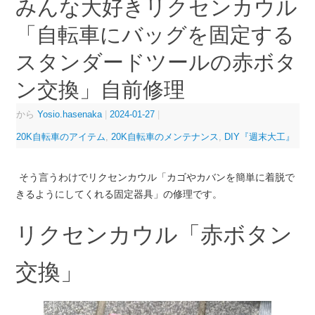
みんな大好きリクセンカウル
「自転車にバッグを固定する
スタンダードツールの赤ボタ
ン交換」自前修理
から
Yosio.hasenaka
|
2024-01-27
|
20K自転車のアイテム
,
20K自転車のメンテナンス
,
DIY『週末大工』
そう言うわけでリクセンカウル「カゴやカバンを簡単に着脱で
きるようにしてくれる固定器具」の修理です。
リクセンカウル「赤ボタン
交換」