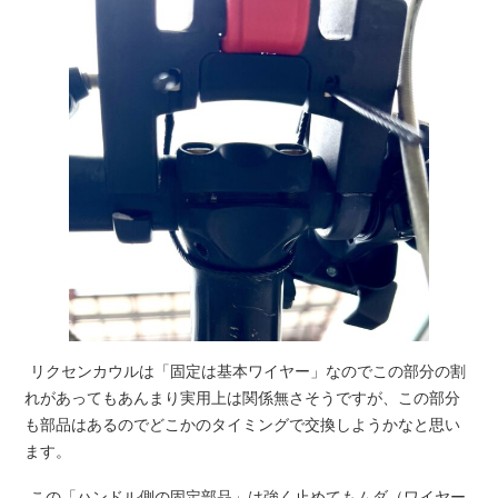
リクセンカウルは「固定は基本ワイヤー」なのでこの部分の割
れがあってもあんまり実用上は関係無さそうですが、この部分
も部品はあるのでどこかのタイミングで交換しようかなと思い
ます。
この「ハンドル側の固定部品」は強く止めてもムダ（ワイヤー