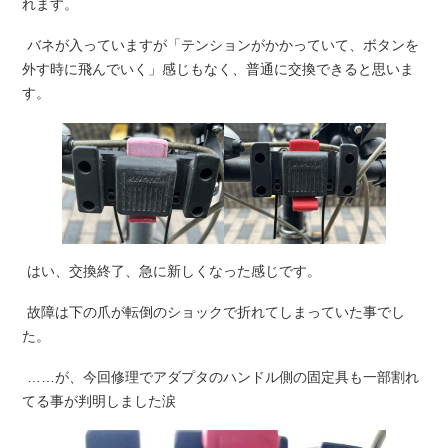
れます。
バネが入っていますが「テンションがかかっていて、ボタンを
外す時に飛んでいく」感じもなく、普通に交換できると思いま
す。
はい、交換終了、急に新しくなった感じです。
故障は下の爪が転倒のショックで折れてしまっていた事でし
た。
……が、今回修理でアダプタのハンドル側の固定具も一部割れ
てる事が判明しました涙