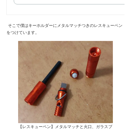
そこで僕はキーホルダーにメタルマッチつきのレスキューペン
をつけています。
【レスキューペン】メタルマッチと火口、ガラスブ