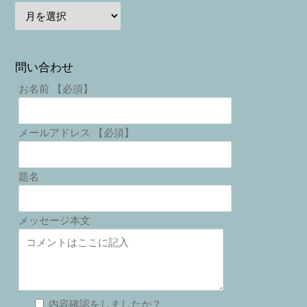
問い合わせ
お名前 【必須】
メールアドレス 【必須】
題名
メッセージ本文
内容確認をしましたか？