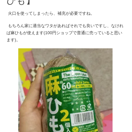
ひも】
火口を使ってしまったら、補充が必要ですね。
もちろん家に適当なワタがあればそれでも良いですし、なけれ
ば麻ひもが使えます(100円ショップで普通に売っていると思い
ます)。