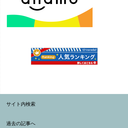
サイト内検索
過去の記事へ