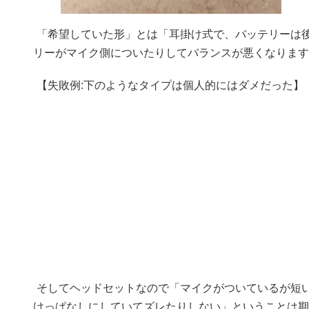
「希望していた形」とは「耳掛け式で、バッテリーは
リーがマイク側についたりしてバランスが悪くなります
【失敗例:下のようなタイプは個人的にはダメだった】
そしてヘッドセットなので「マイクがついているが短い」
けっぱなしにしていてズレたりしない」ということは期