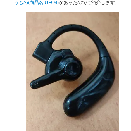
うもの(商品名:UFO4)
があったのでご紹介します。