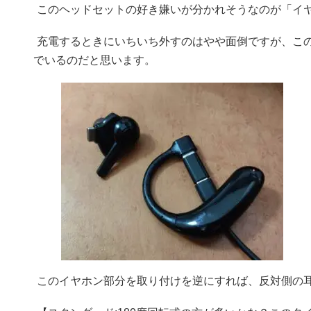
このヘッドセットの好き嫌いが分かれそうなのが「イ
充電するときにいちいち外すのはやや面倒ですが、こ
でいるのだと思います。
このイヤホン部分を取り付けを逆にすれば、反対側の