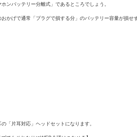
ヤホンバッテリー分離式」であるところでしょう。
のおかげで通常「プラグで損する分」のバッテリー容量が損せ
耳の「片耳対応」ヘッドセットになります。