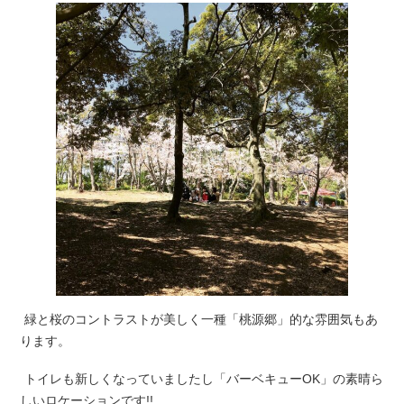
緑と桜のコントラストが美しく一種「桃源郷」的な雰囲気もあ
ります。
トイレも新しくなっていましたし「バーベキューOK」の素晴ら
しいロケーションです!!