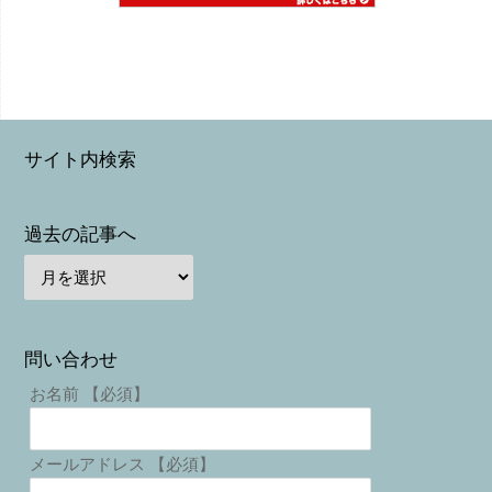
サイト内検索
過去の記事へ
問い合わせ
お名前 【必須】
メールアドレス 【必須】