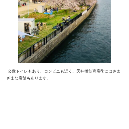
公衆トイレもあり、コンビニも近く、天神橋筋商店街にはさま
ざまな店舗もあります。