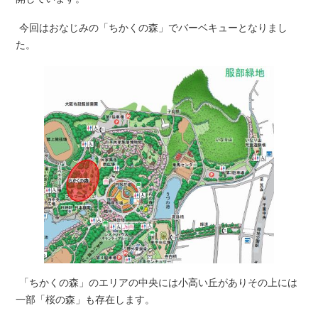
今回はおなじみの「ちかくの森」でバーベキューとなりまし
た。
「ちかくの森」のエリアの中央には小高い丘がありその上には
一部「桜の森」も存在します。