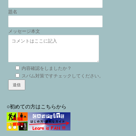
題名
メッセージ本文
内容確認をしましたか？
スパム対策ですチェックしてください。
○初めての方はこちらから