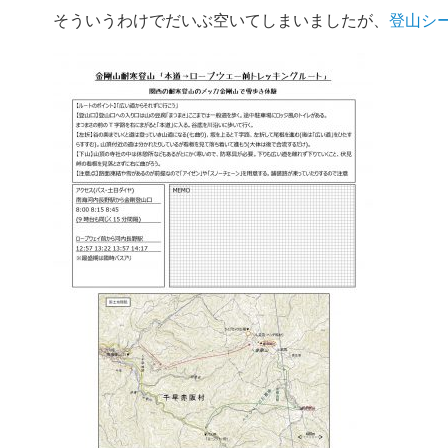
そういうわけでだいぶ空いてしまいましたが、
登山シ