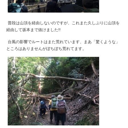
普段は山頂を経由しないのですが、これまた久しぶりに山頂を
経由して坂本まで抜けました!!
台風の影響でルートはまた荒れています、まあ「驚くような」
ところはありませんがぼちぼち荒れてます。