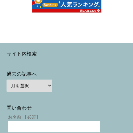
サイト内検索
過去の記事へ
問い合わせ
お名前 【必須】