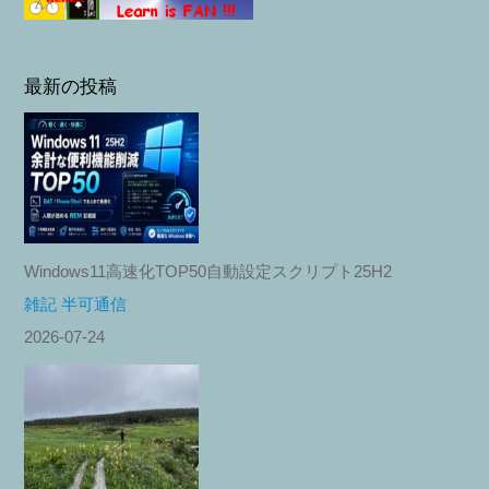
最新の投稿
Windows11高速化TOP50自動設定スクリプト25H2
雑記 半可通信
2026-07-24