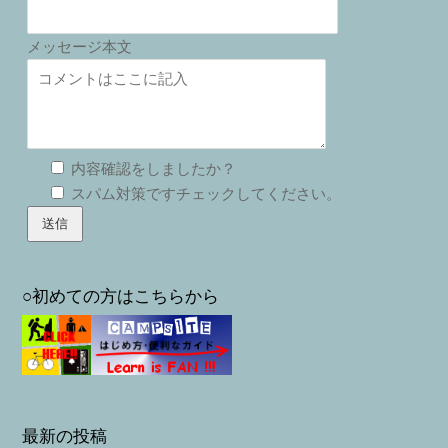
メッセージ本文
内容確認をしましたか？
スパム対策ですチェックしてください。
○初めての方はこちらから
最新の投稿