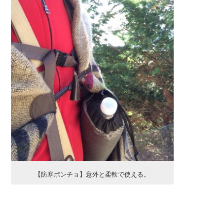
【防寒ポンチョ】意外と柔軟で使える。