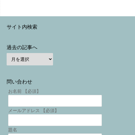
サイト内検索
過去の記事へ
問い合わせ
お名前 【必須】
メールアドレス 【必須】
題名