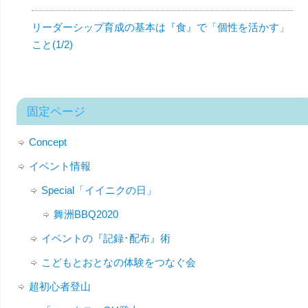
リーダーシップ育成の基本は『食』で「個性を活かす」
こと(1/2)
固定ページ
Concept
イベント情報
Special「イイニクの日」
舞洲BBQ2020
イベントの『記録･配布』術
こどもとおとなの体験をつなぐ会
超初心者登山