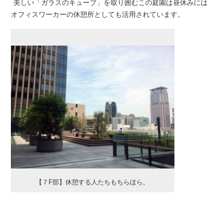
美しい「ガラスのキューブ」を取り囲むこの庭園は昼休みには
オフィスワーカーの休憩所としても活用されています。
【７F部】休憩する人たちもちらほら。