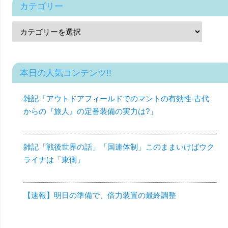
カテゴリー
本日の人気コンテンツ!!
雑記「アウトドアフィールドでのマントの有効性-古代
からの『旅人』の定番装備の実力は?」
雑記「戦後世界の話」「国連体制」このままいけばウク
ライナは「東側」
【速報】明日の準備で、倍力装置の最終調整