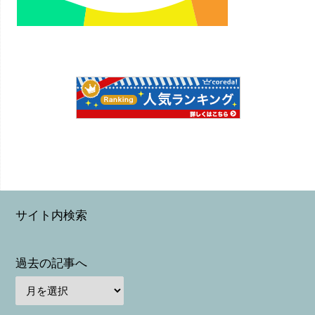
サイト内検索
過去の記事へ