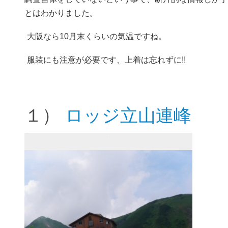
とはわかりました。
大阪なら10月末くらいの気温ですね。
服装にも注意が必要です、上着は忘れずに!!
１）
ロッジ立山連峰