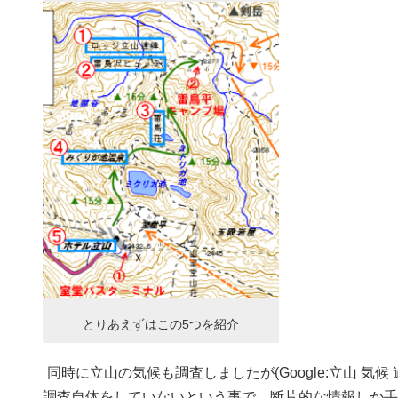
とりあえずはこの5つを紹介
同時に立山の気候も調査しましたが(Google:立山 
調査自体をしていないという事で、断片的な情報しか手に