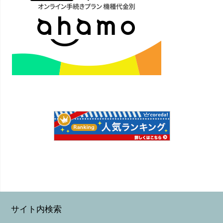
サイト内検索