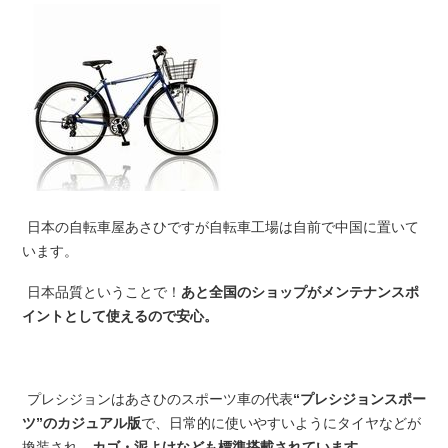
日本の自転車屋あさひですが自転車工場は自前で中国に置いて
います。
日本品質ということで！
あと全国のショップがメンテナンスポ
イントとして使えるので安心。
プレシジョンはあさひのスポーツ車の代表
“プレシジョンスポー
ツ”のカジュアル版
で、日常的に使いやすいようにタイヤなどが
換装され、
カゴ・泥よけなども標準搭載されています。