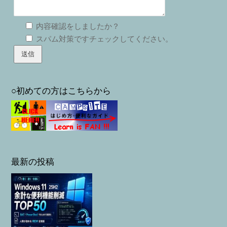
内容確認をしましたか？
スパム対策ですチェックしてください。
○初めての方はこちらから
最新の投稿