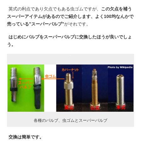
英式の利点であり欠点でもある虫ゴムですが、
この欠点を補う
スーパーアイテムがあるのでご紹介します、よく100均なんかで
売っている”スーパーバルブ”
がそれです。
はじめにバルブをスーパーバルブに交換したほうが良いでしょ
う。
各種のバルブ、虫ゴムとスーパーバルブ
交換は簡単です。