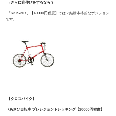
→さらに背伸びをするなら？
「K2 K-207」
【40000円程度】では？結構本格的なポジション
です。
【クロスバイク】
‣あさひ自転車 プレシジョントレッキング【20000円程度】