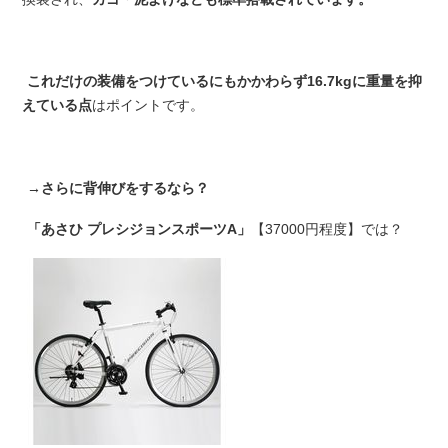
これだけの装備をつけているにもかかわらず16.7kgに重量を抑
えている点
はポイントです。
→さらに背伸びをするなら？
「あさひ プレシジョンスポーツA」
【37000円程度】では？