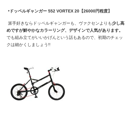
‣ドッペルギャンガー 552 VORTEX 20【26000円程度】
派手好きならドッペルギャンガーも、ヴァクセンよりも
少し高
めですが鮮やかなカラーリング、デザインで人気があります。
でも組み立てがいいかげんという話もあるので、初期のチェッ
クは細かくしましょう!!