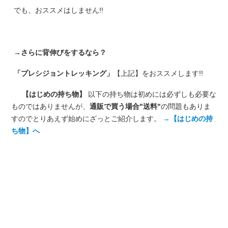
でも、おススメはしません!!
→さらに背伸びをするなら？
「プレシジョントレッキング」
【上記】をおススメします!!
【はじめの持ち物】
以下の持ち物は初めには必ずしも必要な
ものではありませんが、
通販で買う場合"送料"
の問題もありま
すのでとりあえず始めにざっとご紹介します。
→【はじめの持
ち物】へ