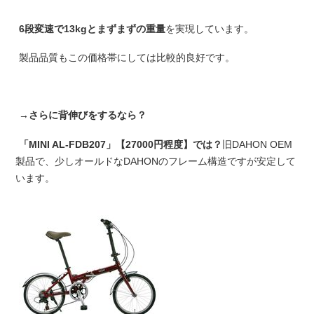
6段変速で13kgとまずまずの重量
を実現しています。
製品品質もこの価格帯にしては比較的良好です。
→さらに背伸びをするなら？
「MINI AL-FDB207」【27000円程度】では？
旧DAHON OEM
製品で、少しオールドなDAHONのフレーム構造ですが安定して
います。