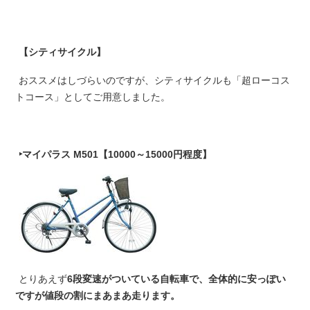
【シティサイクル】
おススメはしづらいのですが、シティサイクルも「超ローコス
トコース」としてご用意しました。
‣マイパラス M501【10000～15000円程度】
とりあえず
6段変速がついている自転車で、全体的に安っぽい
ですが値段の割にまあまあ走ります。