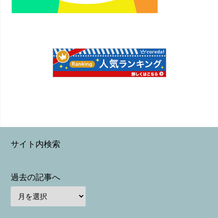
サイト内検索
過去の記事へ