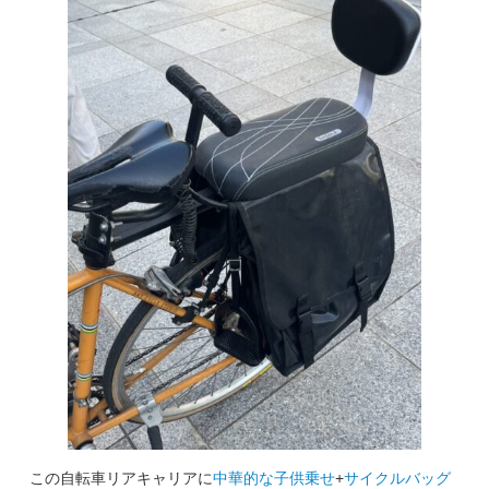
この自転車リアキャリアに
中華的な子供乗せ
+
サイクルバッグ