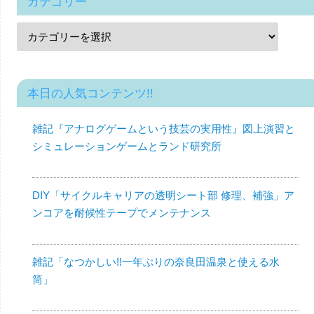
カテゴリー
本日の人気コンテンツ!!
雑記『アナログゲームという技芸の実用性』図上演習と
シミュレーションゲームとランド研究所
DIY「サイクルキャリアの透明シート部 修理、補強」ア
ンコアを耐候性テープでメンテナンス
雑記「なつかしい!!一年ぶりの奈良田温泉と使える水
筒」