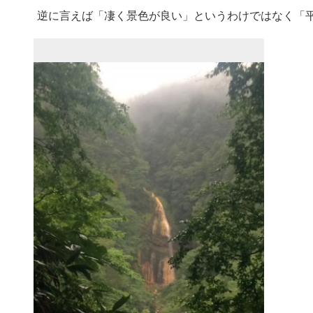
逆に言えば「凄く景色が良い」というわけではなく「