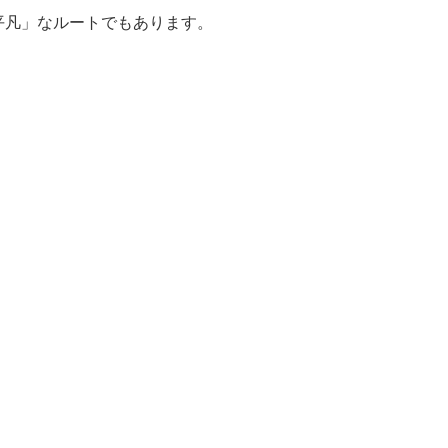
平凡」なルートでもあります。