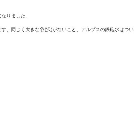
になりました。
す、同じく大きな谷(沢)がないこと、アルプスの鉄砲水はつ