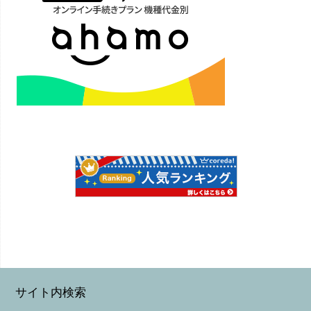
サイト内検索