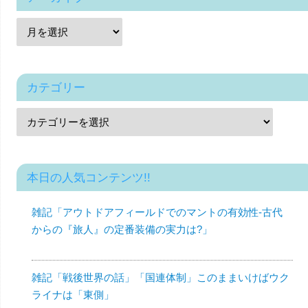
カテゴリー
本日の人気コンテンツ!!
雑記「アウトドアフィールドでのマントの有効性-古代
からの『旅人』の定番装備の実力は?」
雑記「戦後世界の話」「国連体制」このままいけばウク
ライナは「東側」