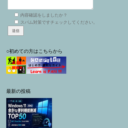
内容確認をしましたか？
スパム対策ですチェックしてください。
○初めての方はこちらから
最新の投稿