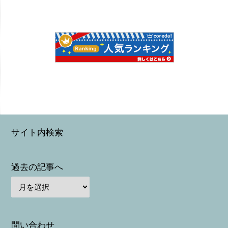
サイト内検索
過去の記事へ
問い合わせ