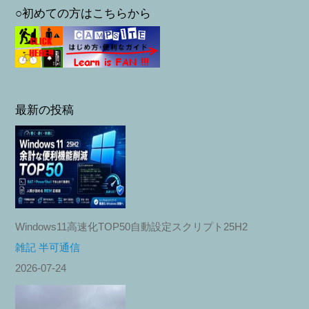
○初めての方はこちらから
最新の投稿
Windows11高速化TOP50自動設定スクリプト25H2
雑記 半可通信
2026-07-24