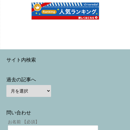
サイト内検索
過去の記事へ
問い合わせ
お名前 【必須】