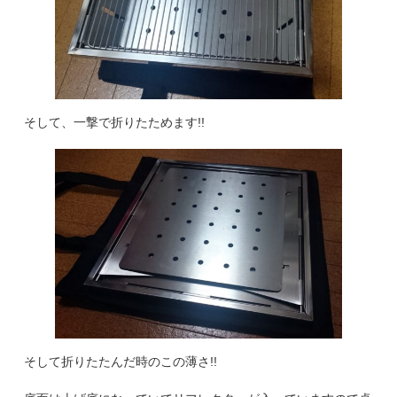
そして、一撃で折りたためます!!
そして折りたたんだ時のこの薄さ!!