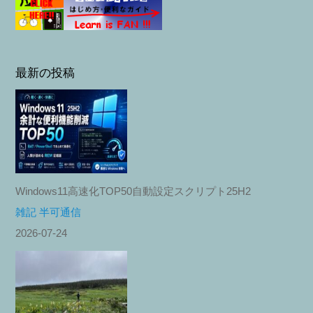
最新の投稿
Windows11高速化TOP50自動設定スクリプト25H2
雑記 半可通信
2026-07-24