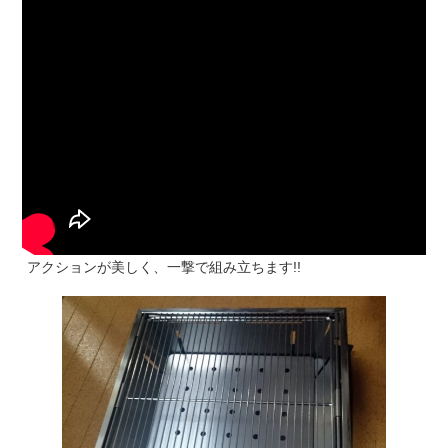
アクションが美しく、一撃で組み立ちます!!