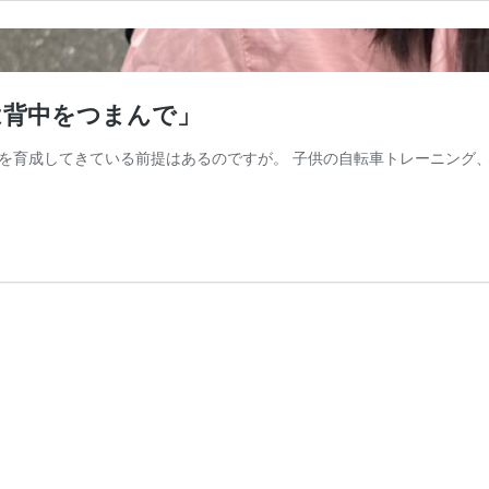
は背中をつまんで」
を育成してきている前提はあるのですが。 子供の自転車トレーニング、