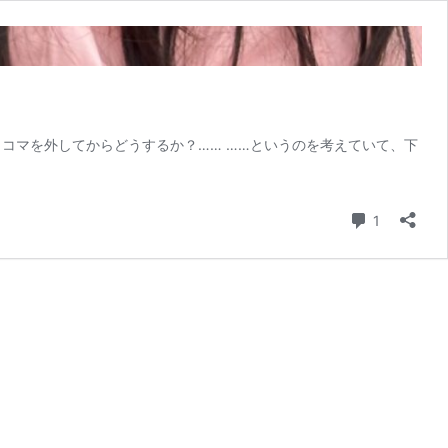
コマを外してからどうするか？…… ……というのを考えていて、下
コメント
1