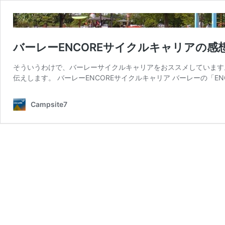
バーレーENCOREサイクルキャリアの感
そういうわけで、バーレーサイクルキャリアをおススメしています。 
伝えします。 バーレーENCOREサイクルキャリア バーレーの「ENC
Campsite7