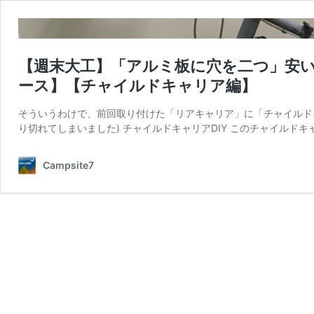
【週末大工】「アルミ板に穴を二つ」安い
ース】【チャイルドキャリア編】
そういうわけで、前回取り付けた「リアキャリア」に「チャイルドキ
り切れてしまいました) チャイルドキャリアDIY このチャイルドキ
Campsite7